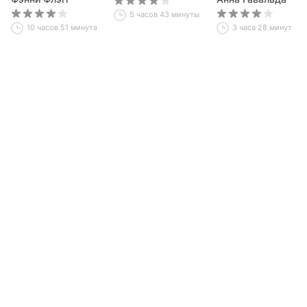
5 часов 43 минуты
10 часов 51 минута
3 часа 28 минут