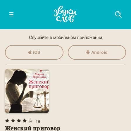
Слушайте в мобильном приложении
iOS
Android
18
Женский приговор