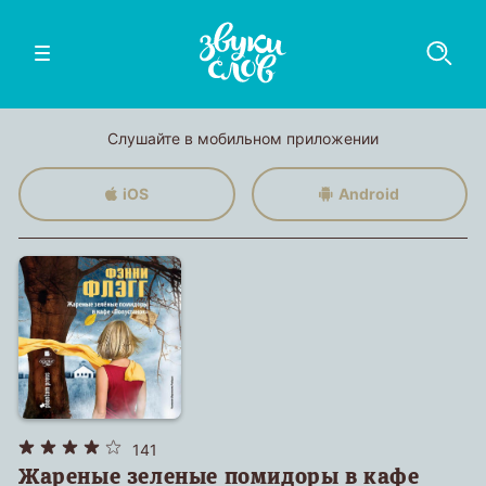
Слушайте в мобильном приложении
iOS
Android
141
Жареные зеленые помидоры в кафе