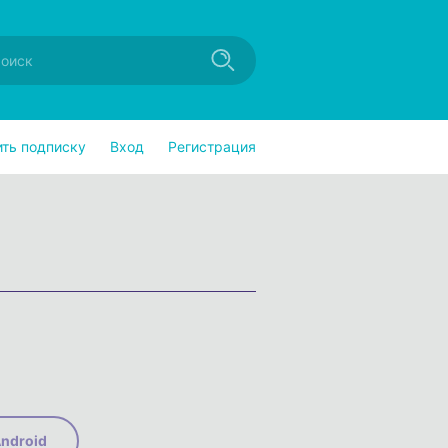
ить подписку
Вход
Регистрация
ndroid