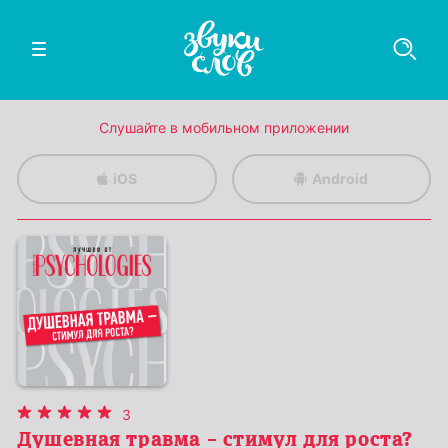
Слушайте в мобильном приложении
iOS
Android
3
Душевная травма – стимул для роста?