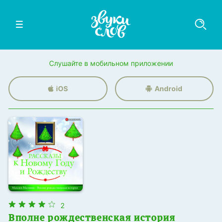
Слушайте в мобильном приложении
iOS
Android
2
Вполне рождественская история