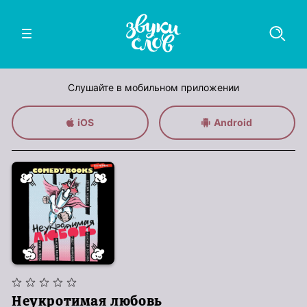
Слушайте в мобильном приложении
iOS
Android
Неукротимая любовь