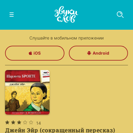
Слушайте в мобильном приложении
iOS
Android
14
Джейн Эйр (сокращенный пересказ)