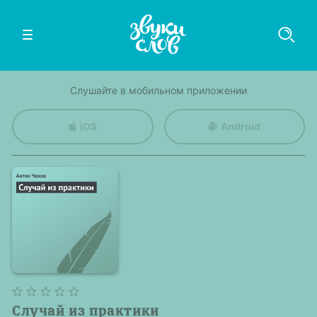
Слушайте в мобильном приложении
iOS
Android
Случай из практики