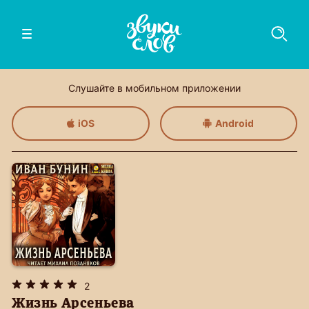
Слушайте в мобильном приложении
iOS
Android
2
Жизнь Арсеньева