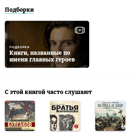
Подборки
51
ПОДБОРКА
Книги, названные по
имени главных героев
С этой книгой часто слушают