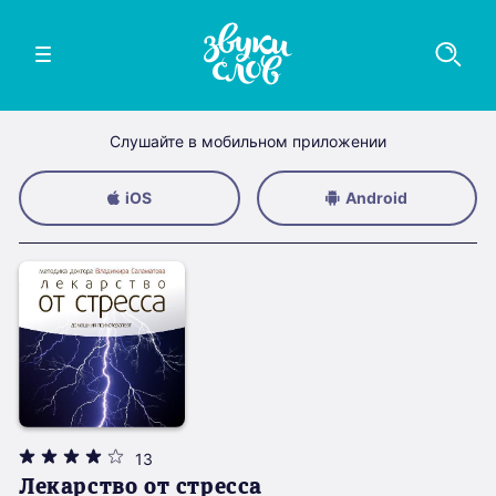
Слушайте в мобильном приложении
iOS
Android
13
Лекарство от стресса