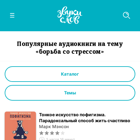
Популярные аудиокниги на тему
«борьба со стрессом»
Каталог
Темы
Тонкое искусство пофигизма.
Парадоксальный способ жить счастливо
Марк Мэнсон
5 часов 16 минут