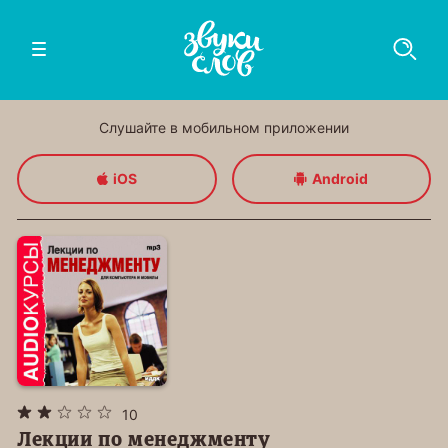
Слушайте в мобильном приложении
iOS
Android
10
Лекции по менеджменту