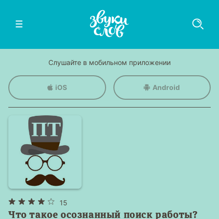
Слушайте в мобильном приложении
iOS
Android
15
Что такое осознанный поиск работы?