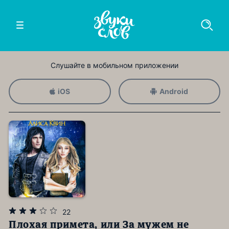
Слушайте в мобильном приложении
iOS
Android
22
Плохая примета, или За мужем не