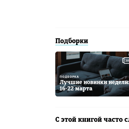
Подборки
20
ПОДБОРКА
Лучшие новинки недели
16-22 марта
С этой книгой часто