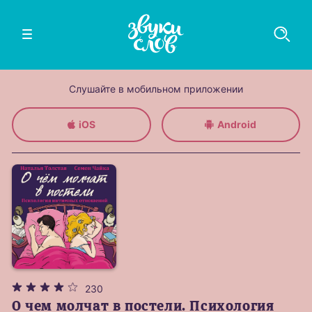
Слушайте в мобильном приложении
iOS
Android
230
О чем молчат в постели. Психология