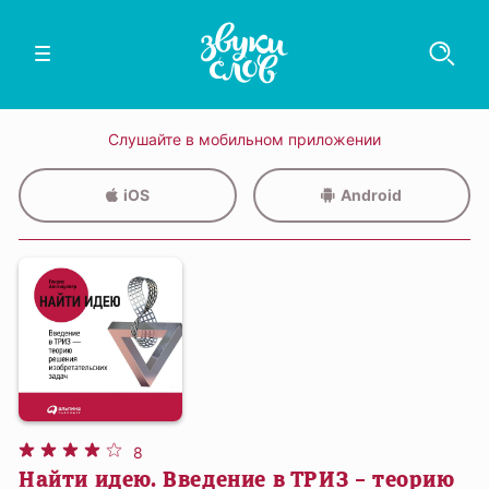
Слушайте в мобильном приложении
iOS
Android
8
Найти идею. Введение в ТРИЗ – теорию