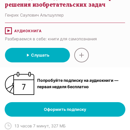
решения изобретательских задач
Генрих Саулович Альтшуллер
АУДИОКНИГА
Разбираемся в себе: книги для самопознания
Слушать
Попробуйте подписку на аудиокниги —
первая неделя бесплатно
Оформить подписку
13 часов 7 минут
,
327 МБ