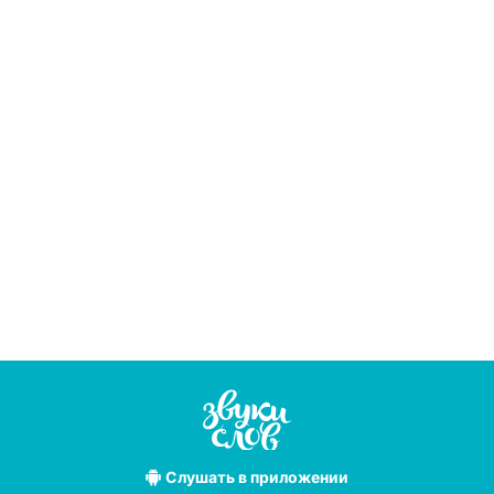
Слушать
в приложении
Лучшие