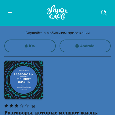
Слушайте в мобильном приложении
iOS
Android
16
Разговоры, которые меняют жизнь.