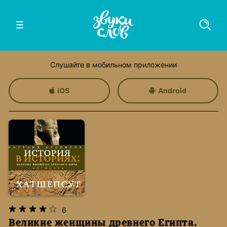
Слушайте в мобильном приложении
iOS
Android
6
Великие женщины древнего Египта.