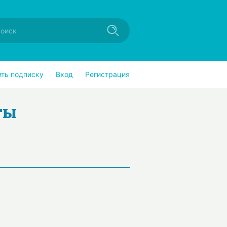
ить подписку
Вход
Регистрация
ты