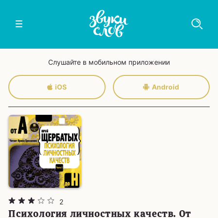
Слушайте в мобильном приложении
iOS
Android
2
Психология личностных качеств. От