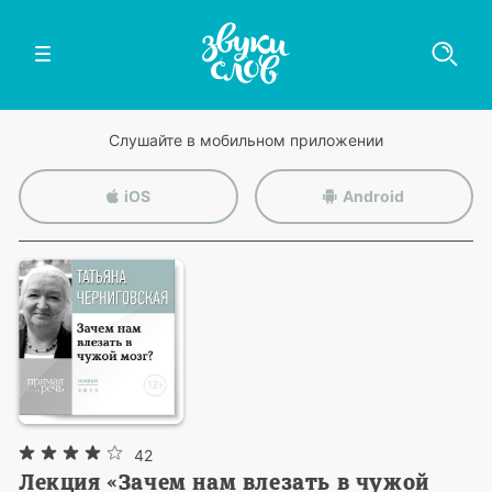
Слушайте в мобильном приложении
iOS
Android
42
Лекция «Зачем нам влезать в чужой