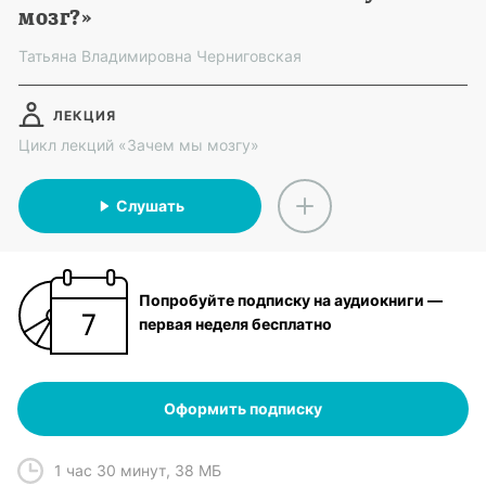
мозг?»
Татьяна Владимировна Черниговская
ЛЕКЦИЯ
Цикл лекций «Зачем мы мозгу»
Слушать
Попробуйте подписку на аудиокниги —
первая неделя бесплатно
Оформить подписку
1 час 30 минут
,
38 МБ