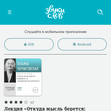
Слушайте в мобильном приложении
iOS
Android
17
Лекция «Откуда мысль берется: