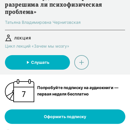
разрешима ли психофизическая
проблема»
Татьяна Владимировна Черниговская
ЛЕКЦИЯ
Цикл лекций «Зачем мы мозгу»
Слушать
Попробуйте подписку на аудиокниги —
первая неделя бесплатно
Оформить подписку