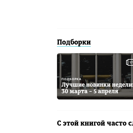
Подборки
17
ПОДБОРКА
Лучшие новинки недели
30 марта – 5 апреля
С этой книгой часто