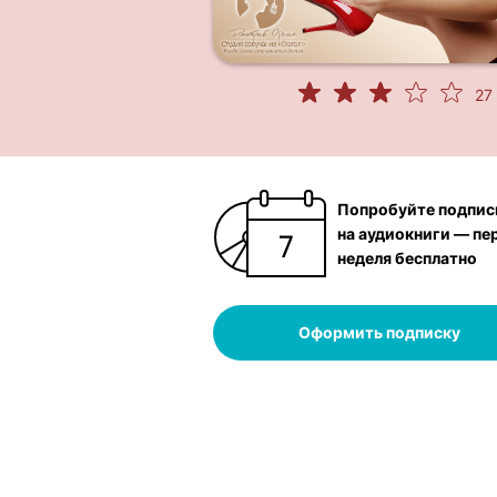
27
Попробуйте подпис
на аудиокниги — пе
неделя бесплатно
Оформить подписку