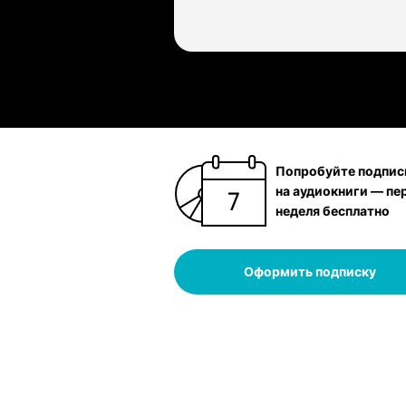
Попробуйте подпис
на аудиокниги — пе
неделя бесплатно
Оформить подписку