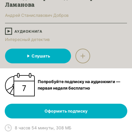
Ламанова
Андрей Станиславович Добров
АУДИОКНИГА
Интересный детектив
Слушать
Попробуйте подписку на аудиокниги —
первая неделя бесплатно
Оформить подписку
8 часов 54 минуты
,
308 МБ