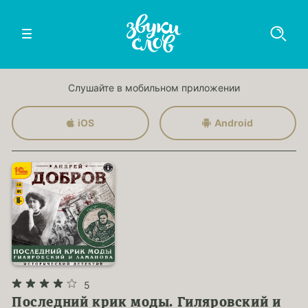
Слушайте в мобильном приложении
iOS
Android
5
Последний крик моды. Гиляровский и