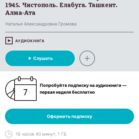
1945. Чистополь. Елабуга. Ташкент.
Алма-Ата
Наталья Александровна Громова
АУДИОКНИГА
Слушать
Попробуйте подписку на аудиокниги —
первая неделя бесплатно
Оформить подписку
18 часов 40 минут
,
1 ГБ