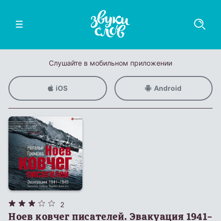
Слушайте в мобильном приложении
iOS
Android
2
Ноев ковчег писателей. Эвакуация 1941–