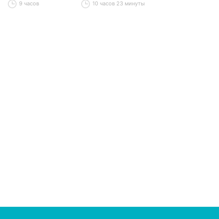
9 часов
10 часов 23 минуты