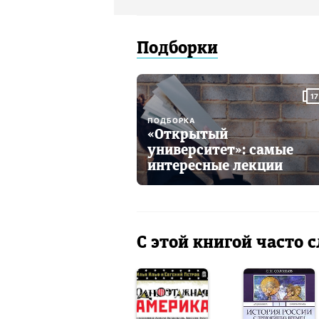
Подборки
17
ПОДБОРКА
«Открытый
университет»: самые
интересные лекции
С этой книгой часто