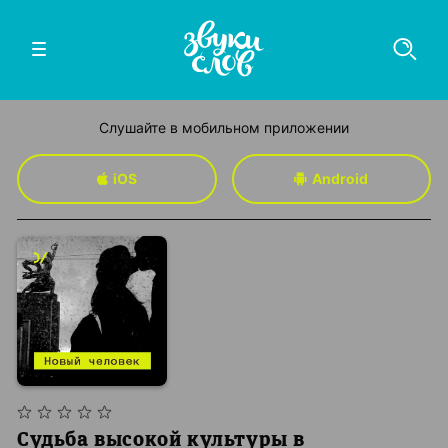
Слушайте в мобильном приложении
iOS
Android
Судьба высокой культуры в