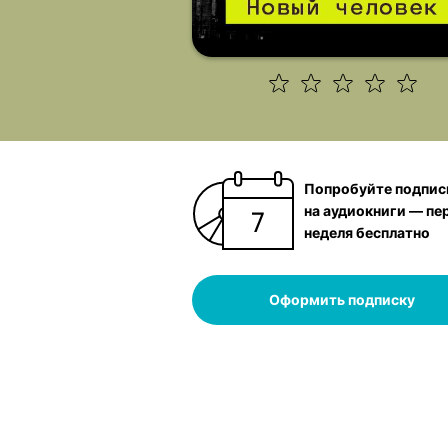
Попробуйте подпис
на аудиокниги — пе
неделя бесплатно
Оформить подписку