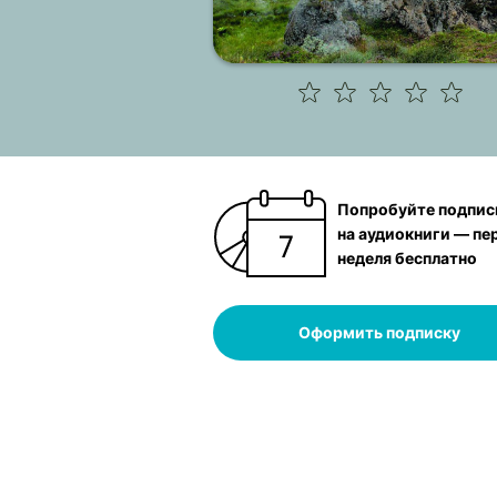
Попробуйте подпис
на аудиокниги — пе
неделя бесплатно
Оформить подписку