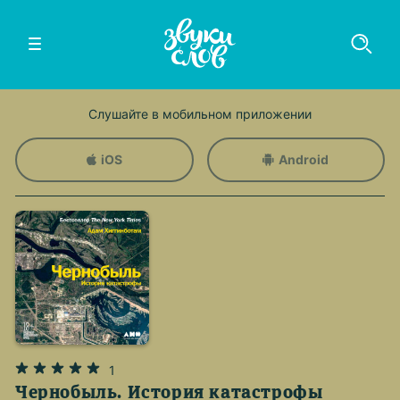
Слушайте в мобильном приложении
iOS
Android
1
Чернобыль. История катастрофы