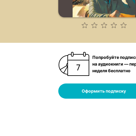
Попробуйте подпис
на аудиокниги — пе
неделя бесплатно
Оформить подписку