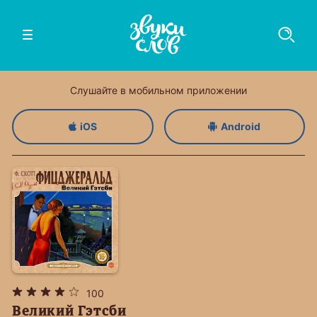
Слушайте в мобильном приложении
iOS
Android
100
Великий Гэтсби