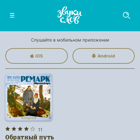
Слушайте в мобильном приложении
iOS
Android
11
Обратный путь