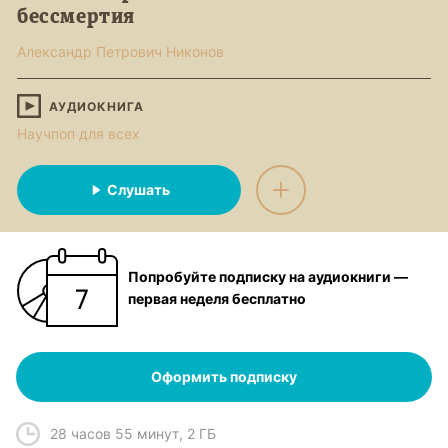
бессмертия
Александр Петрович Никонов
АУДИОКНИГА
Научпоп для всех
Слушать
Попробуйте подписку на аудиокниги —
первая неделя бесплатно
Оформить подписку
28 часов 55 минут
,
2 ГБ