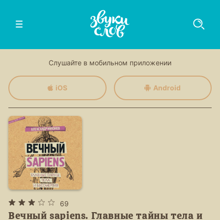
Слушайте в мобильном приложении
iOS
Android
69
Вечный sapiens. Главные тайны тела и