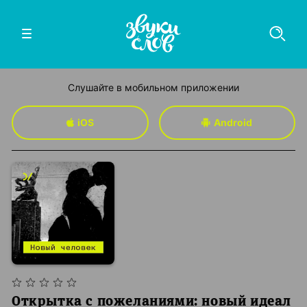
Слушайте в мобильном приложении
iOS
Android
Открытка с пожеланиями: новый идеал