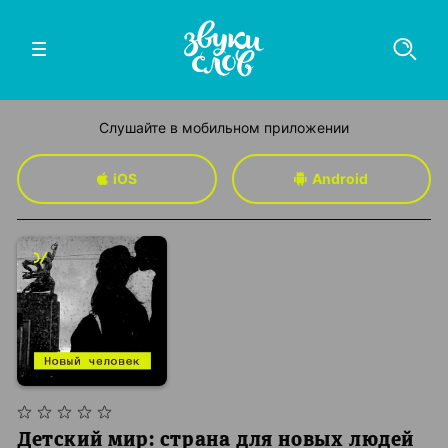
Слушайте в мобильном приложении
iOS
Android
Детский мир: страна для новых людей