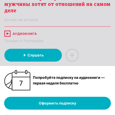
мужчины хотят от отношений на самом
деле
Коллектив авторов
АУДИОКНИГА
Лучшее от Psyhologies
Слушать
Попробуйте подписку на аудиокниги —
первая неделя бесплатно
Оформить подписку